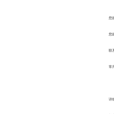
您
您
联
常
详