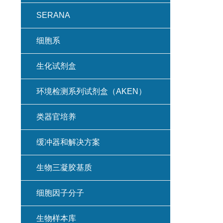
SERANA
细胞系
生化试剂盒
环境检测系列试剂盒（AKEN）
类器官培养
缓冲器和解决方案
生物三凝胶基质
细胞因子分子
生物样本库