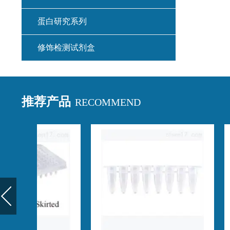
蛋白研究系列
修饰检测试剂盒
推荐产品
RECOMMEND