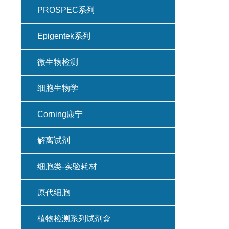
PROSPEC系列
Epigentek系列
微生物检测
细胞生物学
Corning康宁
解离试剂
细胞类-实验耗材
原代细胞
植物检测系列试剂盒