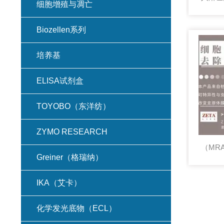
细胞增殖与凋亡
Biozellen系列
培养基
ELISA试剂盒
TOYOBO（东洋纺）
ZYMO RESEARCH
Greiner（格瑞纳）
IKA（艾卡）
化学发光底物（ECL）