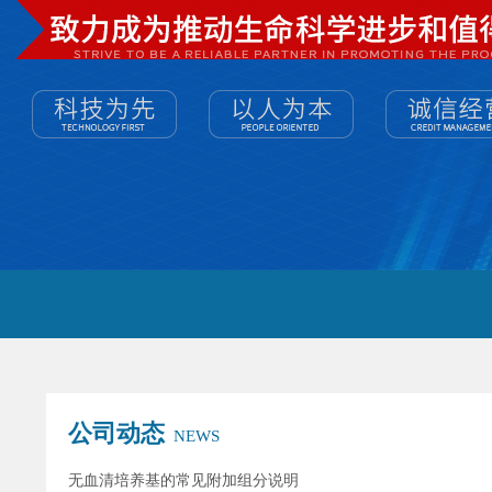
公司动态
NEWS
无血清培养基的常见附加组分说明