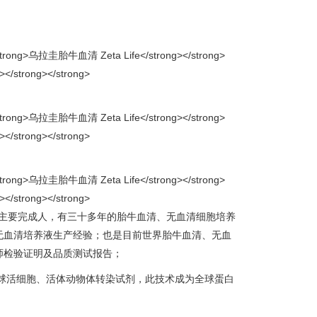
/F12主要完成人，有三十多年的胎牛血清、无血清细胞培养
无血清培养液生产经验；也是目前世界胎牛血清、无血
师检验证明及品质测试报告；
开发全球活细胞、活体动物体转染试剂，此技术成为全球蛋白