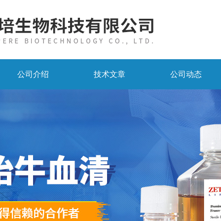
公司介绍
技术文章
公司动态