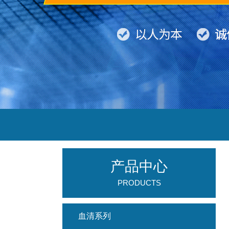
产品中心
PRODUCTS
血清系列