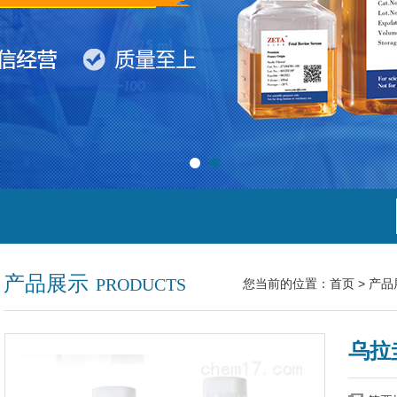
产品展示
PRODUCTS
您当前的位置：
首页
>
产品
乌拉圭