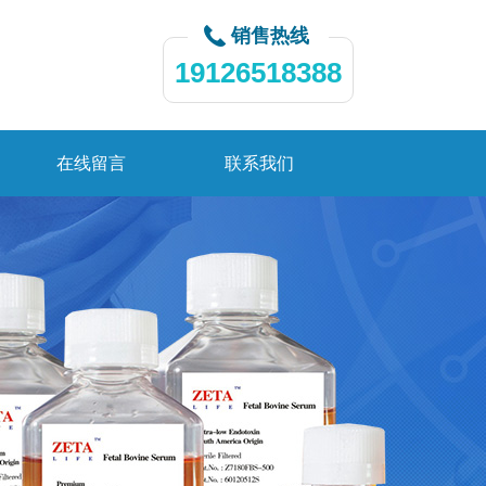
销售热线
19126518388
在线留言
联系我们