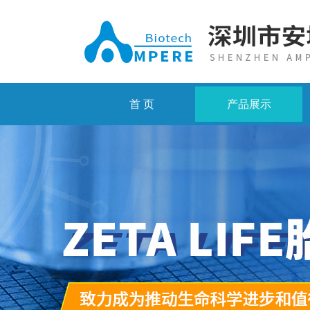
首 页
产品展示