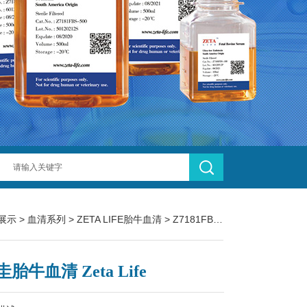
展示
>
血清系列
>
ZETA LIFE胎牛血清
> Z7181FBS-500乌拉圭胎牛血清 Zeta Life
胎牛血清 Zeta Life