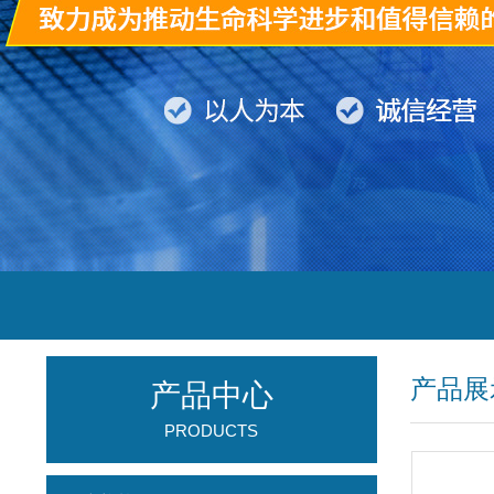
产品展
产品中心
PRODUCTS