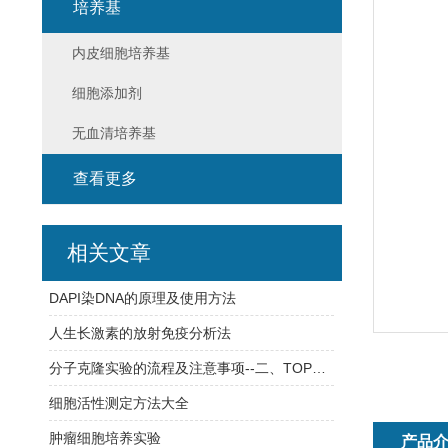
培养基
内皮细胞培养基
细胞添加剂
无血清培养基
查看更多
相关文章
DAPI染DNA的原理及使用方法
人生长激素的放射免疫分析法
分子克隆实验的流程及注意事项--二、TOPO克隆
细胞活性测定方法大全
肿瘤细胞培养实验
产品