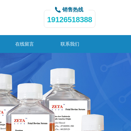
销售热线
19126518388
在线留言
联系我们