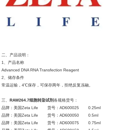
二、产品说明：
1、产品名称
Advanced DNA RNA Transfection Reagent
2、储存条件
常温运输，4℃保存，可保存两年，拒绝反复冻融。
三、
RAW264.7细胞转染试剂
各规格货号：
品牌：美国Zeta Life 货号：AD600025 0.25ml
品牌：美国Zeta Life 货号：AD600050 0.5ml
品牌：美国Zeta Life 货号：AD600075 0.75ml