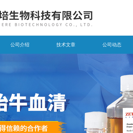
公司介绍
技术文章
公司动态