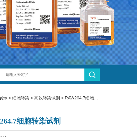
展示
>
细胞转染
>
高效转染试剂
> RAW264.7细胞转染试剂
264.7细胞转染试剂