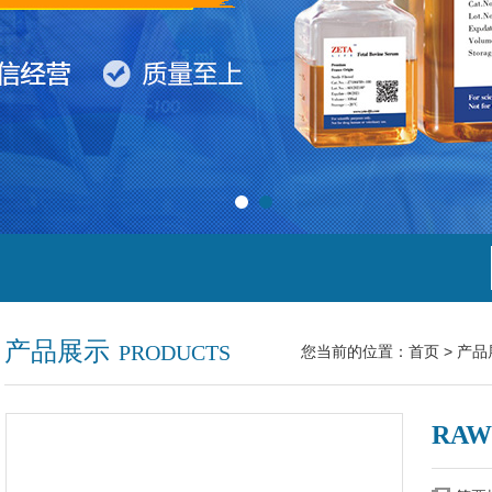
产品展示
PRODUCTS
您当前的位置：
首页
>
产品
RAW