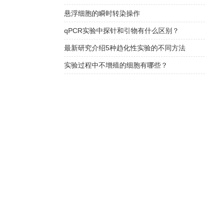
悬浮细胞的瞬时转染操作
qPCR实验中探针和引物有什么区别？
最新研究介绍5种趋化性实验的不同方法
实验过程中不增殖的细胞有哪些？