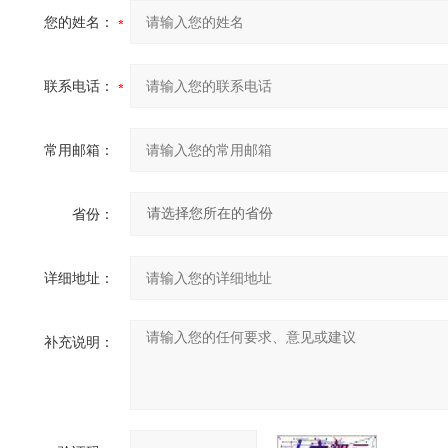
您的姓名：
联系电话：
常用邮箱：
省份：
详细地址：
补充说明：