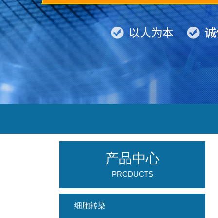
产品中心
PRODUCTS
细胞转染