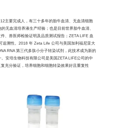
EM/F12主要完成人，有三十多年的胎牛血清、无血清细胞
胞的无血清培养液生产经验；也是目前世界胎牛血清、
、兽医师检验证明及品质测试报告；ZETA LIFE 血
。2018 年 Zeta Life 公司与美国加利福尼亚大
DNA RNA 第三代多肽小分子转染试剂，此技术成为新的
培生物科技有限公司是美国ZETA LIFE公司的中
过反复充分验证，培养细胞和细胞转染效果好且重复性