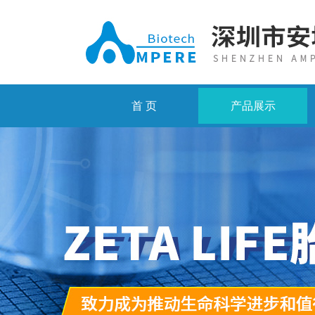
首 页
产品展示