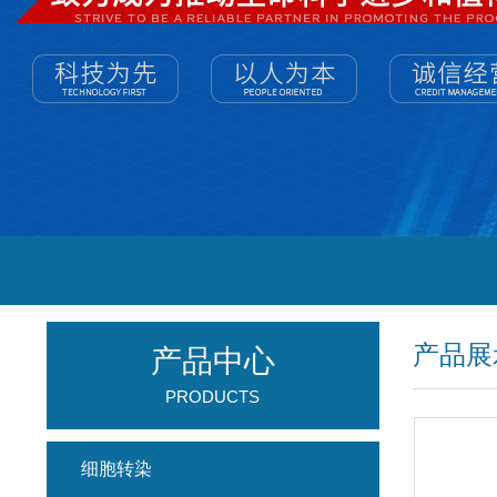
产品展
产品中心
PRODUCTS
细胞转染