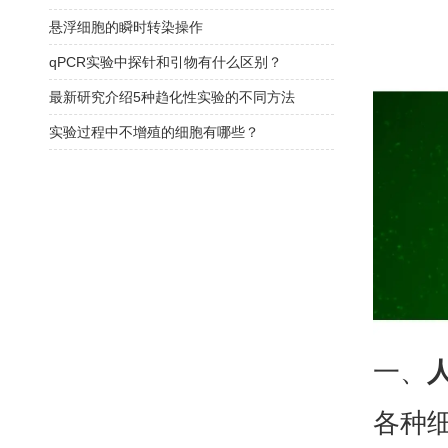
悬浮细胞的瞬时转染操作
qPCR实验中探针和引物有什么区别？
最新研究介绍5种趋化性实验的不同方法
实验过程中不增殖的细胞有哪些？
一、
各种