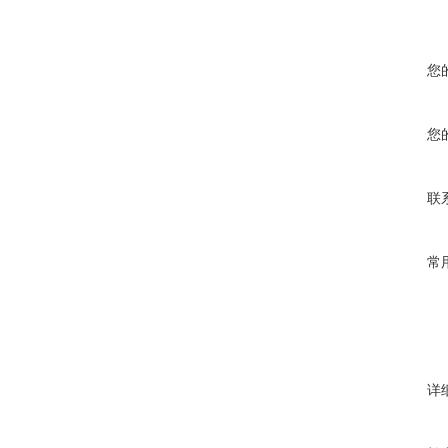
您
您
联
常
详