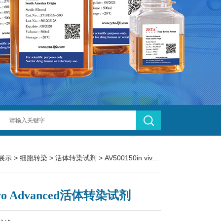
展示
>
细胞转染
>
活体转染试剂
> AV500150in vivo Advanced活体转染试剂
vivo Advanced活体转染试剂