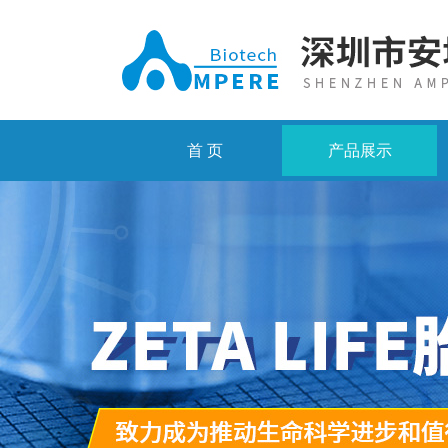
首 页
产品展示