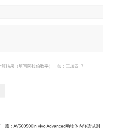
计算结果（填写阿拉伯数字），如：三加四=7
下一篇：
AV500500in vivo Advanced动物体内转染试剂