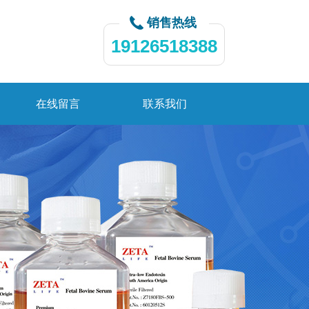
销售热线
19126518388
在线留言
联系我们