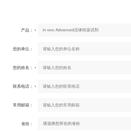
产品：
您的单位：
您的姓名：
联系电话：
常用邮箱：
省份：