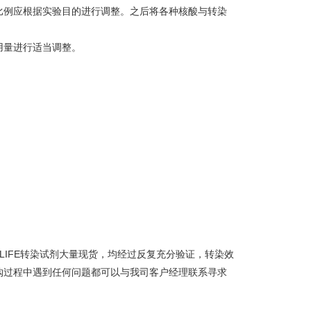
比例应根据实验目的进行调整。之后将各种核酸与转染
用量进行适当调整。
TA LIFE转染试剂大量现货，均经过反复充分验证，转染效
购过程中遇到任何问题都可以与我司客户经理联系寻求