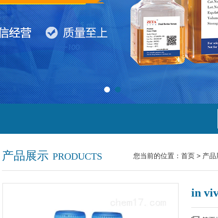
产品展示
PRODUCTS
您当前的位置：
首页
>
产品
in 