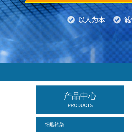
产品中心
PRODUCTS
细胞转染