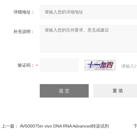
详细地址：
补充说明：
验证码：
请输入
上一篇：
AV500075in vivo DNA RNA Advanced转染试剂