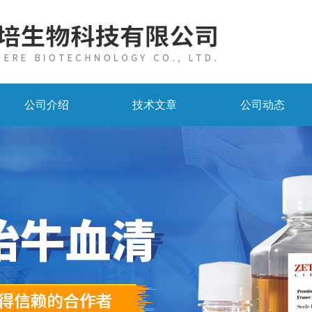
公司介绍
技术文章
公司动态