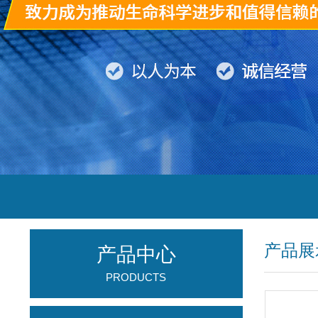
产品展
产品中心
PRODUCTS