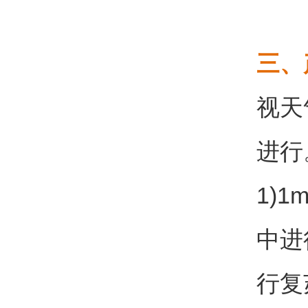
三、
视天
进行
1)
中进
行复