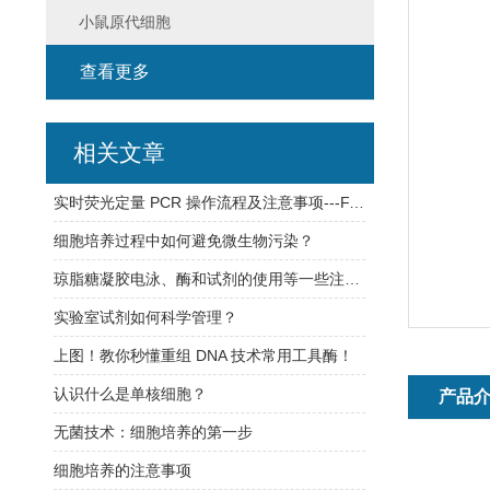
小鼠原代细胞
查看更多
相关文章
实时荧光定量 PCR 操作流程及注意事项---FAQ
细胞培养过程中如何避免微生物污染？
琼脂糖凝胶电泳、酶和试剂的使用等一些注意事项
实验室试剂如何科学管理？
上图！教你秒懂重组 DNA 技术常用工具酶！
认识什么是单核细胞？
产品
无菌技术：细胞培养的第一步
细胞培养的注意事项