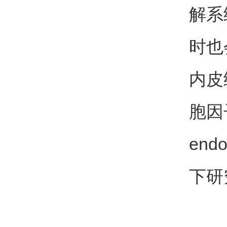
解系
时也
内皮
胞因
en
下研