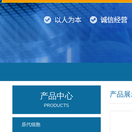
产品展
产品中心
PRODUCTS
原代细胞