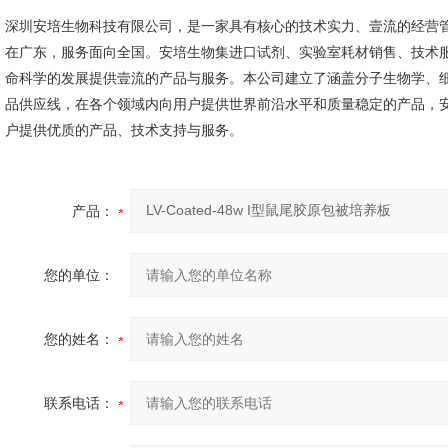
深圳安培生物科技有限公司，是一家具有核心的技术实力、壹流的经营管
在广东，服务面向全国。安培生物集进口试剂、实验室耗材销售、技术
命科学的发展提供壹流的产品与服务。本公司建立了涵盖分子生物学、
品供应线，在各个领域内向用户提供世界前沿水平和质量稳定的产品，
户提供优质的产品、技术支持与服务。
产品：
您的单位：
您的姓名：
联系电话：