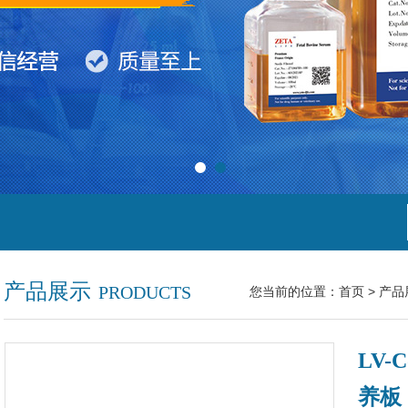
产品展示
PRODUCTS
您当前的位置：
首页
>
产品
LV-
养板