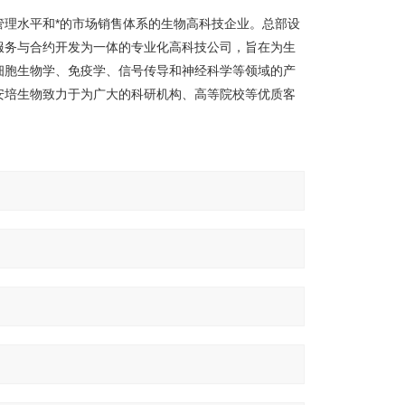
理水平和*的市场销售体系的生物高科技企业。总部设
服务与合约开发为一体的专业化高科技公司，旨在为生
细胞生物学、免疫学、信号传导和神经科学等领域的产
安培生物致力于为广大的科研机构、高等院校等优质客