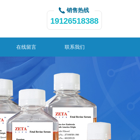
销售热线
19126518388
在线留言
联系我们