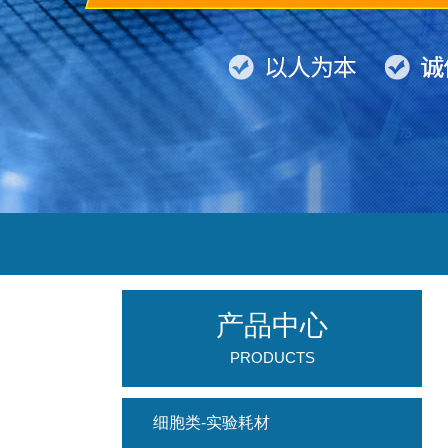
产品中心
PRODUCTS
细胞类-实验耗材