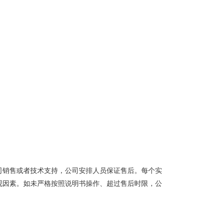
司销售或者技术支持，公司安排人员保证售后。每个实
观因素。如未严格按照说明书操作、超过售后时限，公