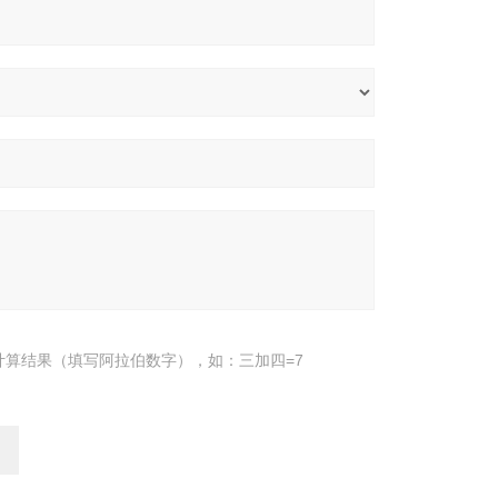
计算结果（填写阿拉伯数字），如：三加四=7