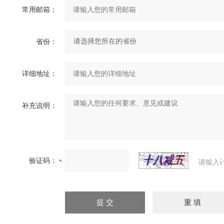
常用邮箱：
省份：
详细地址：
补充说明：
验证码：
请输入