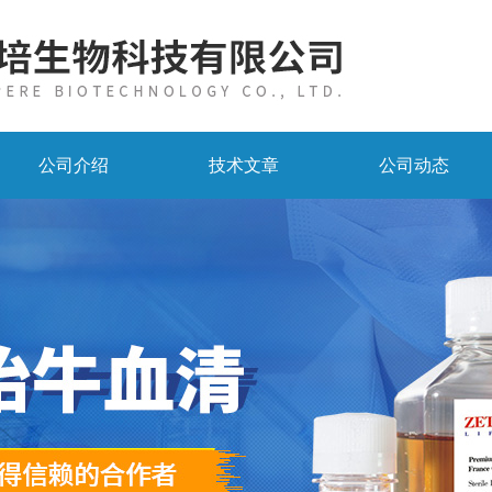
公司介绍
技术文章
公司动态