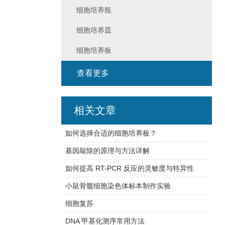
细胞培养瓶
细胞培养皿
细胞培养板
查看更多
相关文章
如何选择合适的细胞培养板？
基因敲除的原理与方法详解
如何提高 RT-PCR 反应的灵敏度与特异性
小鼠骨髓细胞染色体标本制作实验
细胞复苏
DNA 甲基化测序常用方法