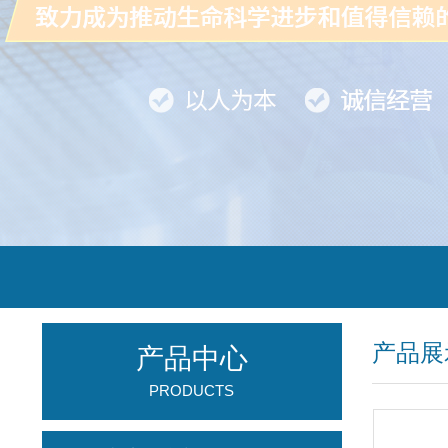
产品展
产品中心
PRODUCTS