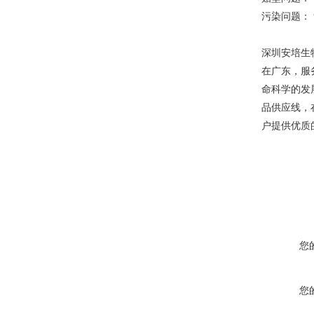
污染问题： 
深圳安培生
在广东，服
命科学的发
品供应线，
户提供优质
您
您