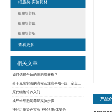
细胞类-实验耗材
细胞培养瓶
细胞培养皿
细胞培养板
查看更多
相关文章
如何选择合适的细胞培养板？
分子克隆实验的流程及注意事项--四、定点突变
原代细胞培养入门
产品
成纤维细胞饲养层实验步骤
神经组织染色实验-神经尼氏体染色