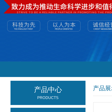
产品展
产品中心
PRODUCTS