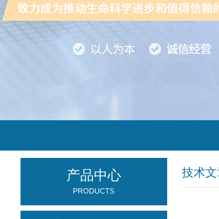
技术文
产品中心
PRODUCTS