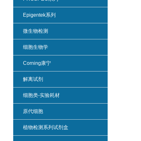
Epigentek系列
微生物检测
细胞生物学
Corning康宁
解离试剂
细胞类-实验耗材
原代细胞
植物检测系列试剂盒