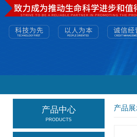
产品展
产品中心
PRODUCTS