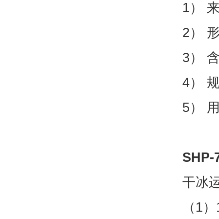
1） 
2） 
3） 
4） 
5） 
SHP
干冰
（1）