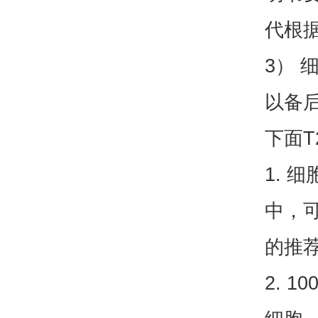
代根据
3） 
以备
下面T
1.
中，
的推荐
2. 