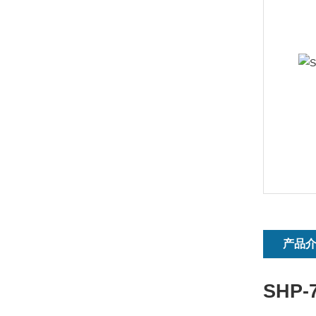
产品
SHP