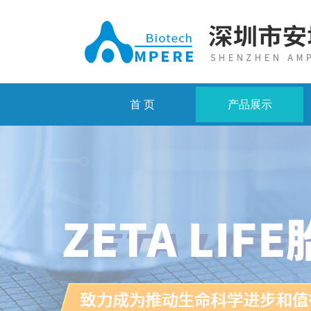
首 页
产品展示