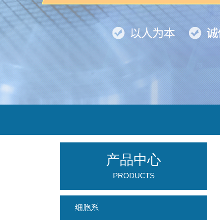
产品中心
PRODUCTS
细胞系