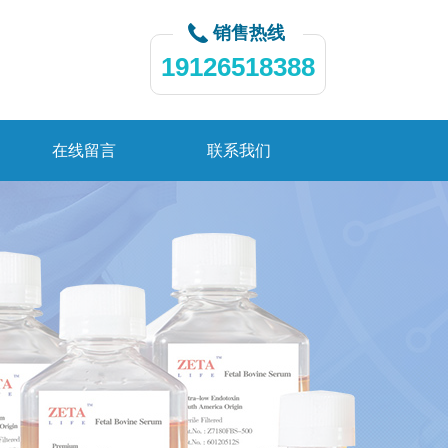
销售热线
19126518388
在线留言
联系我们