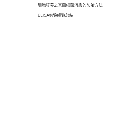
细胞培养之真菌细菌污染的防治方法
ELISA实验经验总结