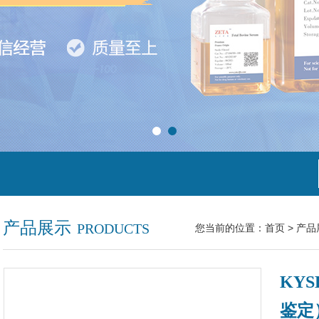
产品展示
PRODUCTS
您当前的位置：
首页
>
产品
KY
鉴定