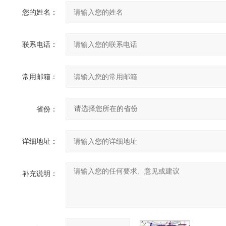
您的姓名：
联系电话：
常用邮箱：
省份：
详细地址：
补充说明：