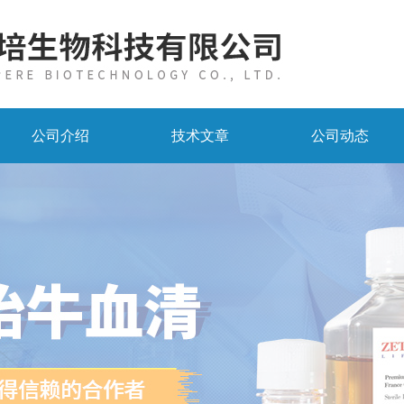
公司介绍
技术文章
公司动态