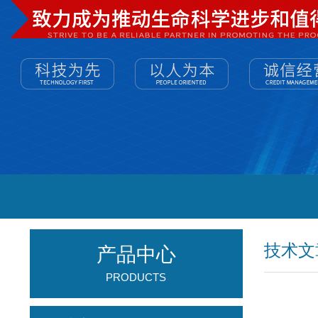
技术文
产品中心
PRODUCTS