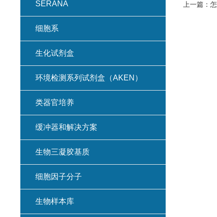
SERANA
上一篇：
怎
细胞系
生化试剂盒
环境检测系列试剂盒（AKEN）
类器官培养
缓冲器和解决方案
生物三凝胶基质
细胞因子分子
生物样本库