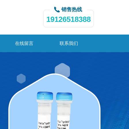
销售热线
19126518388
在线留言
联系我们