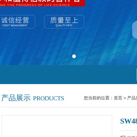
产品展示
PRODUCTS
您当前的位置：
首页
>
产品
SW