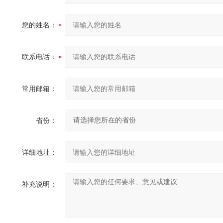
您的姓名：
联系电话：
常用邮箱：
省份：
详细地址：
补充说明：