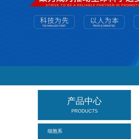
产品中心
PRODUCTS
细胞系