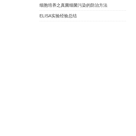
细胞培养之真菌细菌污染的防治方法
ELISA实验经验总结