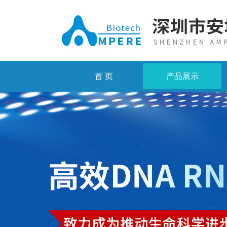
首 页
产品展示