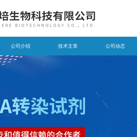
公司介绍
技术文章
公司动态