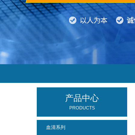
产品中心
PRODUCTS
血清系列