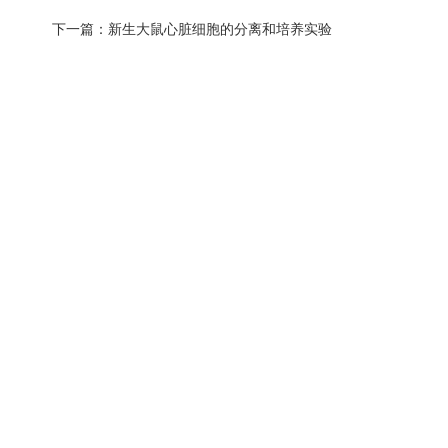
下一篇：
新生大鼠心脏细胞的分离和培养实验