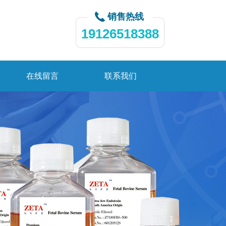
销售热线
19126518388
在线留言
联系我们