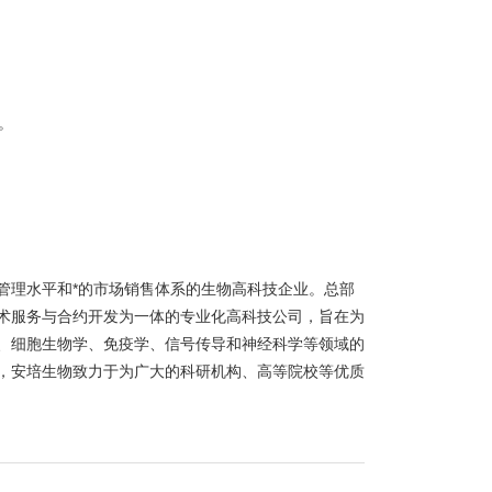
。
管理水平和*的市场销售体系的生物高科技企业。总部
术服务与合约开发为一体的专业化高科技公司，旨在为
、细胞生物学、免疫学、信号传导和神经科学等领域的
，安培生物致力于为广大的科研机构、高等院校等优质