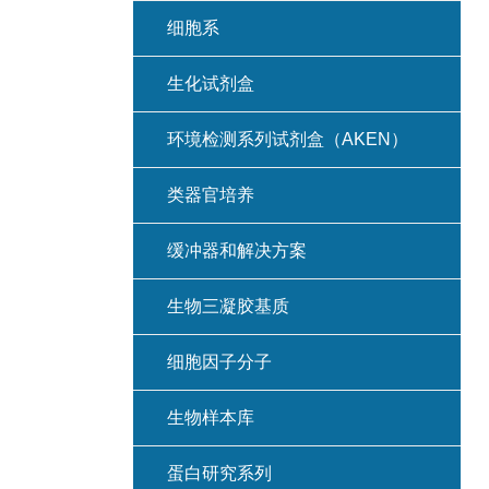
细胞系
生化试剂盒
环境检测系列试剂盒（AKEN）
类器官培养
缓冲器和解决方案
生物三凝胶基质
细胞因子分子
生物样本库
蛋白研究系列