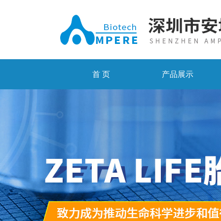
首 页
产品展示