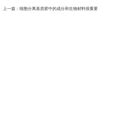
上一篇：
细胞分离基质胶中的成分和生物材料很重要