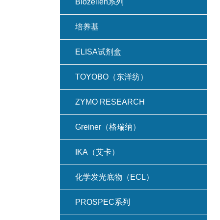
Biozellen系列
培养基
ELISA试剂盒
TOYOBO（东洋纺）
ZYMO RESEARCH
Greiner（格瑞纳）
IKA（艾卡）
化学发光底物（ECL）
PROSPEC系列