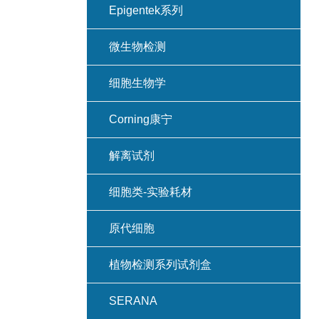
Epigentek系列
微生物检测
细胞生物学
Corning康宁
解离试剂
细胞类-实验耗材
原代细胞
植物检测系列试剂盒
SERANA