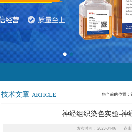
技术文章
ARTICLE
您当前的位置：
神经组织染色实验-神
发布时间： 2023-04-06 点击