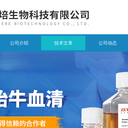
公司介绍
技术文章
公司动态