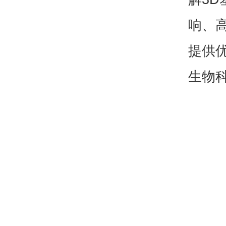
响、
提供
生物