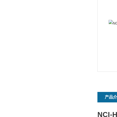
产品
NCI