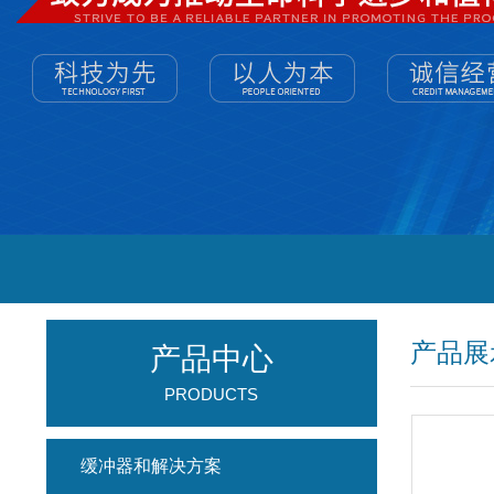
产品展
产品中心
PRODUCTS
缓冲器和解决方案