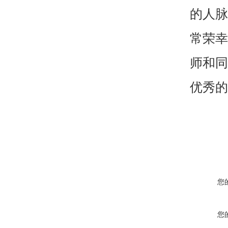
的人脉
常荣幸
师和同
优秀的
您
您