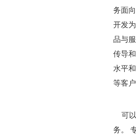
务面向
开发为
品与服
传导和
水平和
等客户
可
务。
专