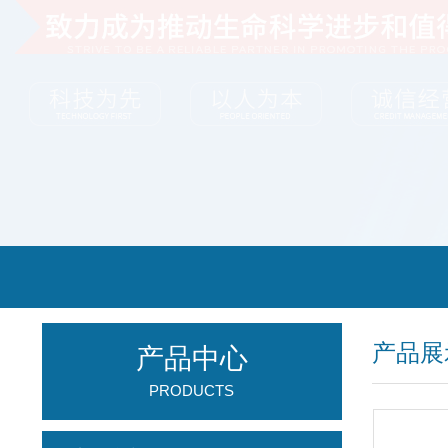
产品展
产品中心
PRODUCTS