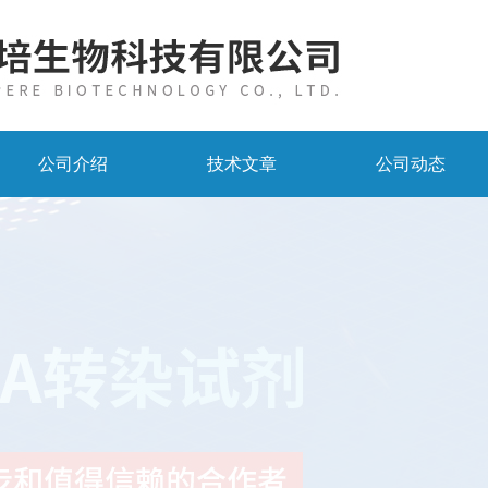
公司介绍
技术文章
公司动态