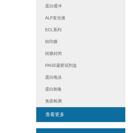
蛋白缓冲
ALP发光液
ECL系列
转印膜
转膜封闭
PAGE凝胶试剂盒
蛋白电泳
蛋白制备
免疫检测
查看更多