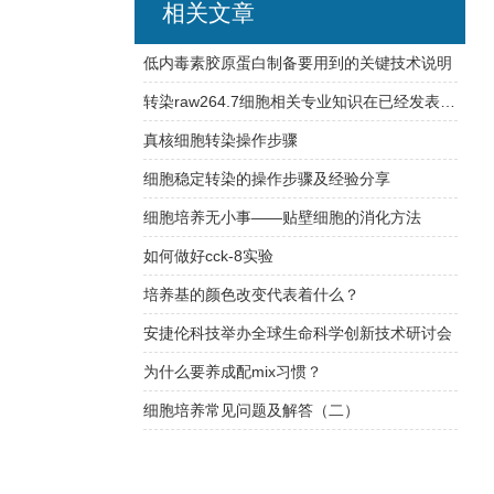
相关文章
低内毒素胶原蛋白制备要用到的关键技术说明
转染raw264.7细胞相关专业知识在已经发表文章中的经验分享
真核细胞转染操作步骤
细胞稳定转染的操作步骤及经验分享
细胞培养无小事——贴壁细胞的消化方法
如何做好cck-8实验
培养基的颜色改变代表着什么？
安捷伦科技举办全球生命科学创新技术研讨会
为什么要养成配mix习惯？
细胞培养常见问题及解答（二）