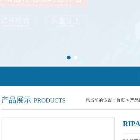
产品展示
PRODUCTS
您当前的位置：
首页
>
产品
RI