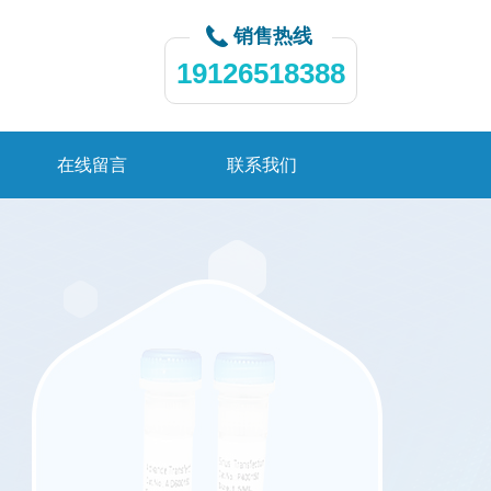
销售热线
19126518388
在线留言
联系我们