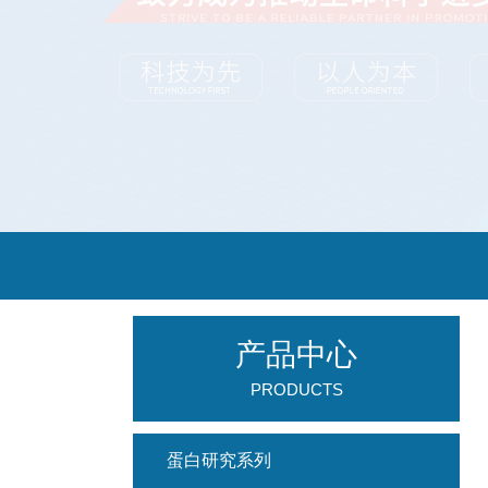
产品中心
PRODUCTS
蛋白研究系列