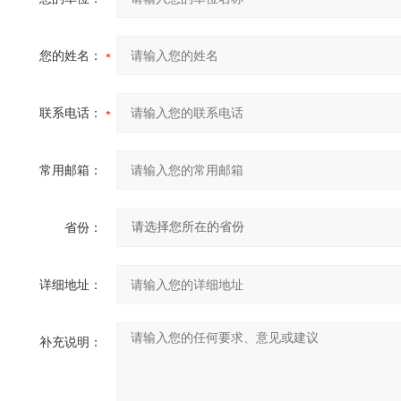
您的姓名：
联系电话：
常用邮箱：
省份：
详细地址：
补充说明：