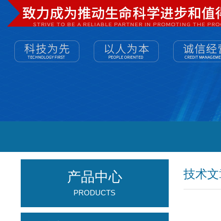
技术文
产品中心
PRODUCTS