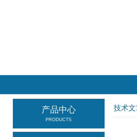
技术文
产品中心
PRODUCTS