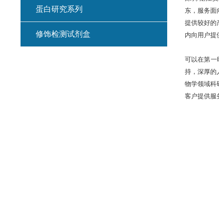
蛋白研究系列
东，服务面
提供较好的
修饰检测试剂盒
内向用户提
可以在第一
持，深厚的
物学领域科
客户提供服