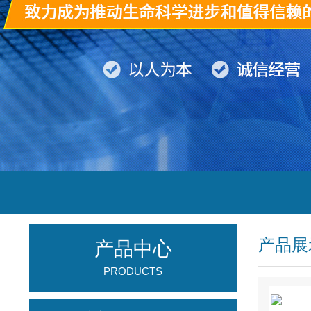
产品展
产品中心
PRODUCTS