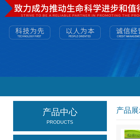
产品展
产品中心
PRODUCTS