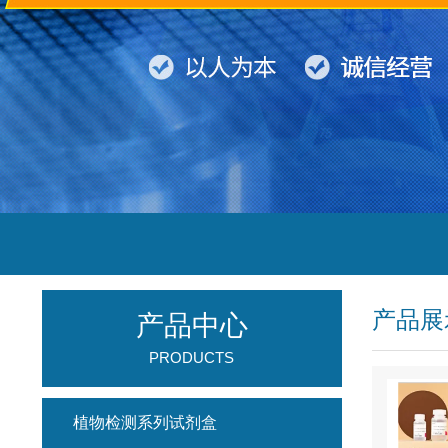
产品展
产品中心
PRODUCTS
植物检测系列试剂盒