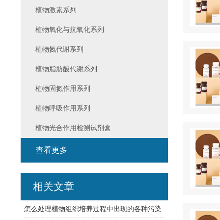
植物激素系列
植物氧化与抗氧化系列
植物氮代谢系列
植物脂肪酸代谢系列
植物固氮作用系列
植物呼吸作用系列
植物光合作用检测试剂盒
查看更多
相关文章
怎么处理植物组织培养过程中出现的各种污染