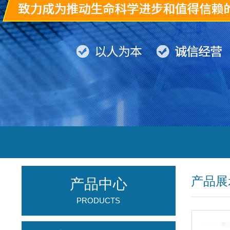
产品展
产品中心
PRODUCTS