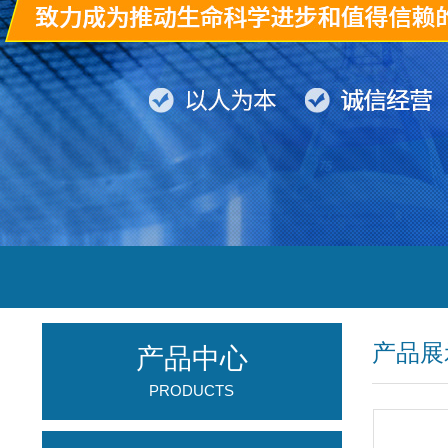
产品展
产品中心
PRODUCTS