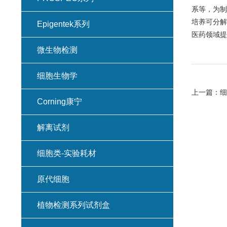
系等，为制
培养可分解
Epigentek系列
医药领域提
微生物检测
细胞生物学
上一篇：
细
Corning康宁
解离试剂
细胞类-实验耗材
原代细胞
植物检测系列试剂盒