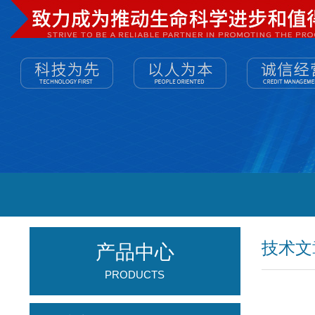
技术文
产品中心
PRODUCTS