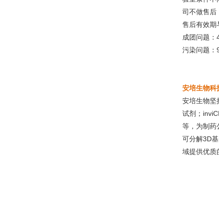
司不做售后
售后有效期
成团问题：
污染问题：
安培生物科
安培生物坚
试剂；inv
等，为制药
可分解3D基
域提供优质