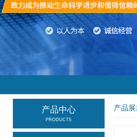
产品展
产品中心
PRODUCTS