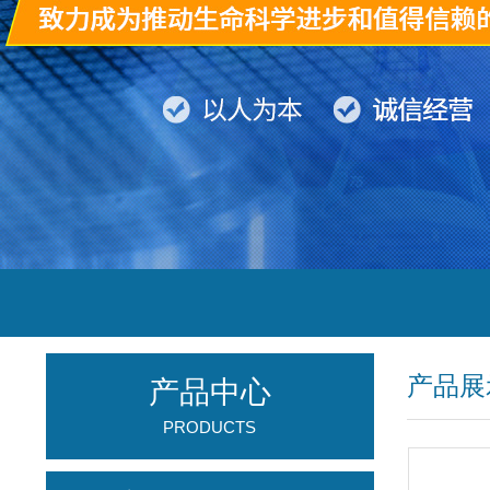
产品展
产品中心
PRODUCTS