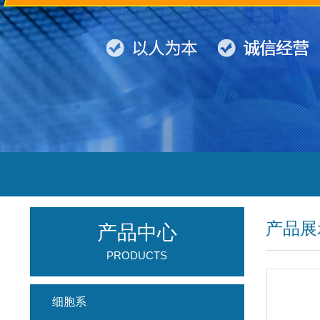
产品展
产品中心
PRODUCTS
细胞系