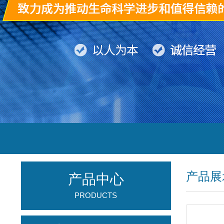
产品展
产品中心
PRODUCTS