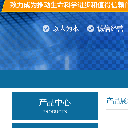
产品展
产品中心
PRODUCTS