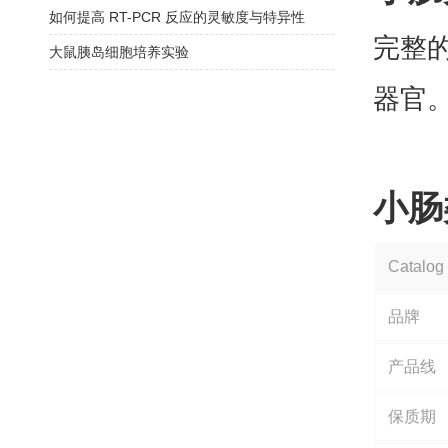
如何提高 RT-PCR 反应的灵敏度与特异性
完整
大鼠胰岛细胞培养实验
器官
小肠
Catalog
品牌
产品线
保质期