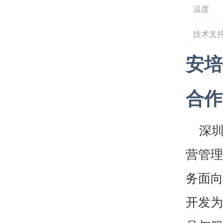
温度
技术支
安培
合作
深
营管理
务面向
开发为