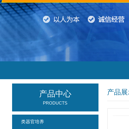
产品展
产品中心
PRODUCTS
类器官培养