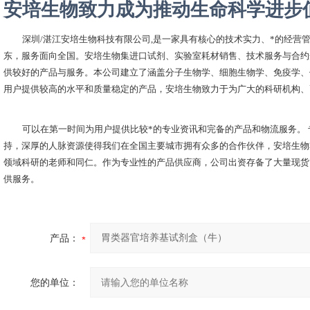
安培生物致力成为推动生命科学进步
深圳
/湛江安培生物科技有限公司,是一家具有核心的技术实力、*的经营
东，服务面向全国。安培生物集进口试剂、实验室耗材销售、技术服务与合约
供较好的产品与服务。本公司建立了涵盖分子生物学、细胞生物学、免疫学、
用户提供较高的水平和质量稳定的产品，安培生物致力于为广大的科研机构、
可以在第一时间为用户提供比较*的专业资讯和完备的产品和物流服务。
持，深厚的人脉资源使得我们在全国主要城市拥有众多的合作伙伴，安培生物
领域科研的老师和同仁。作为专业性的产品供应商，公司出资存备了大量现货
供服务。
产品：
您的单位：