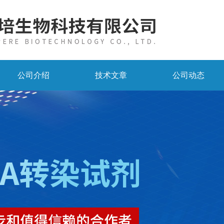
公司介绍
技术文章
公司动态