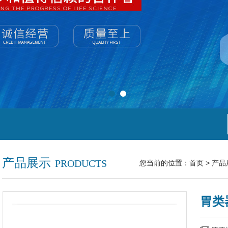
产品展示
PRODUCTS
您当前的位置：
首页
>
产品
胃类