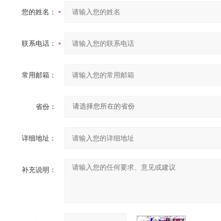
您的姓名：
联系电话：
常用邮箱：
省份：
详细地址：
补充说明：