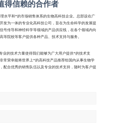
值得信赖的合作者
管理水平和*的市场销售体系的生物高科技企业。总部设在广
开发为一体的专业化高科技公司，旨在为生命科学的发展提
信号传导和神经科学等领域的产品供应线，在各个领域内向
高等院校等客户提供各种产品、技术支持与服务。
专业的技术力量使得我们能够为广大用户提供*的技术支
非常荣幸能将世界上*的高科技产品推荐给国内从事生物学
，配合优秀的销售队伍以及专业的技术支持，随时为客户提