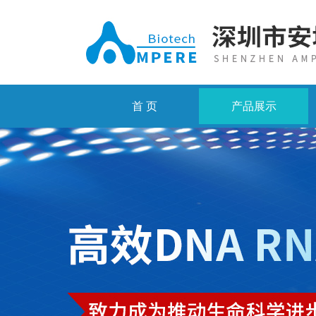
首 页
产品展示