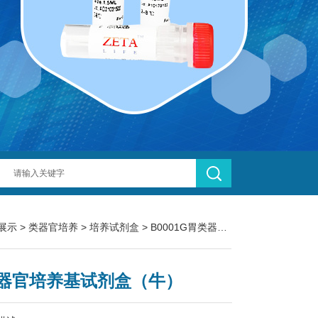
展示
>
类器官培养
>
培养试剂盒
> B0001G胃类器官培养基试剂盒（牛）
器官培养基试剂盒（牛）