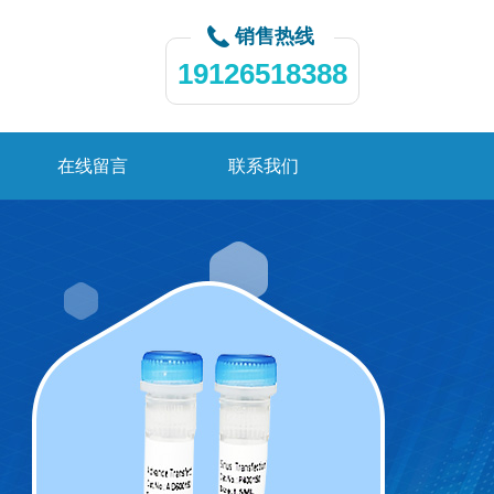
销售热线
19126518388
在线留言
联系我们