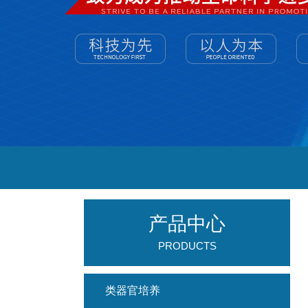
产品中心
PRODUCTS
类器官培养