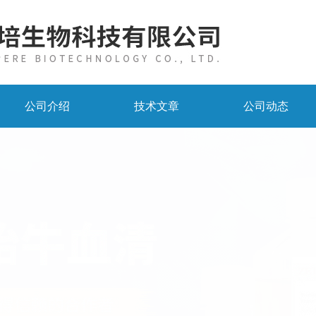
公司介绍
技术文章
公司动态