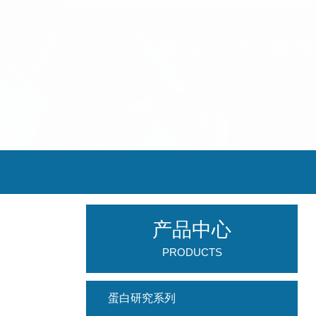
产品中心
PRODUCTS
蛋白研究系列