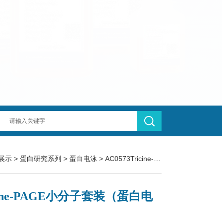
展示
>
蛋白研究系列
>
蛋白电泳
> AC0573Tricine-PAGE小分子套装（蛋白电泳）
cine-PAGE小分子套装（蛋白电