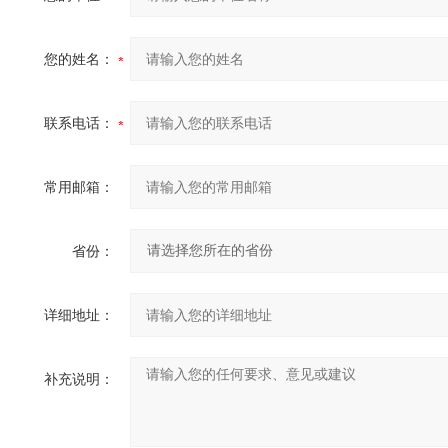
您的姓名：
联系电话：
常用邮箱：
省份：
详细地址：
补充说明：