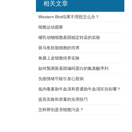
相关文章
Western Blot结果不理想怎么办？
细胞运动观察
哺乳动物细胞基因稳定转染的实验
斑马鱼胚胎细胞的培养
角膜上皮细胞培养实验
如何预测新基因编码蛋白的氨基酸序列
负面情绪可能引发心脏病
低内毒素胎牛血清和普通胎牛血清区别在哪？
提高实验和质量的实用技巧
怎样辨别是否细胞污染？