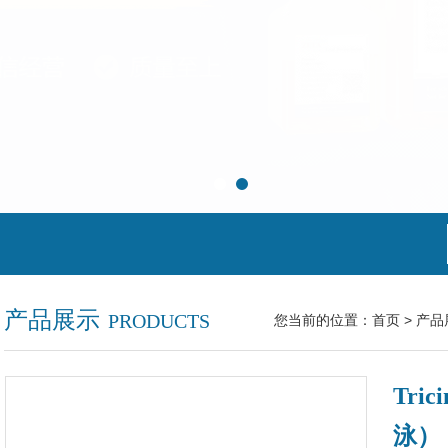
产品展示
PRODUCTS
您当前的位置：
首页
>
产品
Tri
泳）