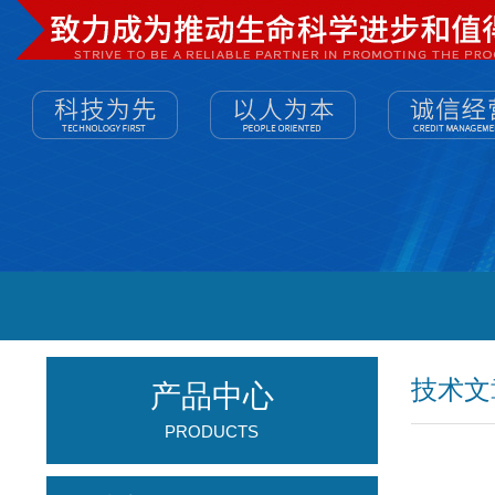
技术文
产品中心
PRODUCTS