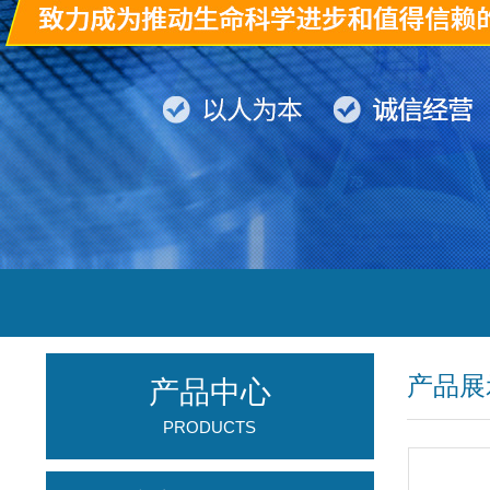
产品展
产品中心
PRODUCTS