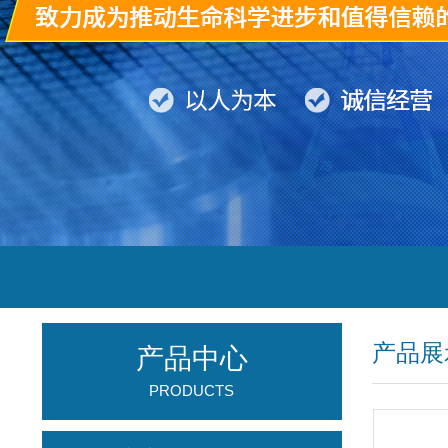
产品展
产品中心
PRODUCTS