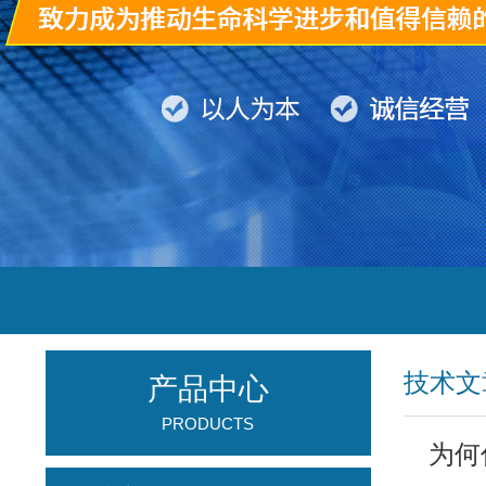
技术文
产品中心
PRODUCTS
为何