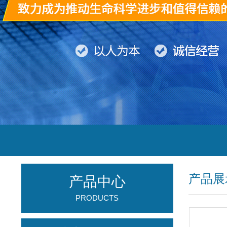
产品展
产品中心
PRODUCTS