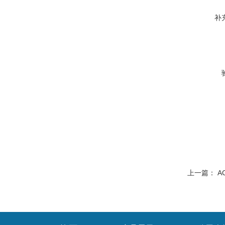
补
上一篇：
A