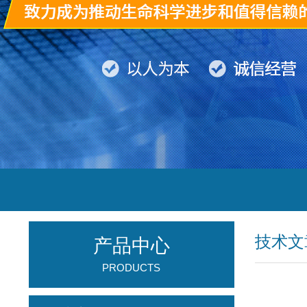
技术文
产品中心
PRODUCTS