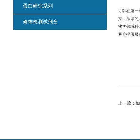
蛋白研究系列
可以在第一
持，深厚的
修饰检测试剂盒
物学领域科
客户提供服
上一篇：
如