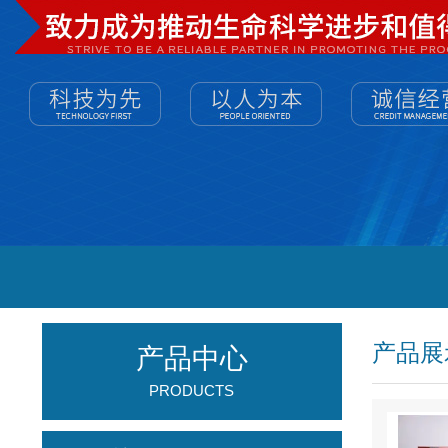
产品展
产品中心
PRODUCTS