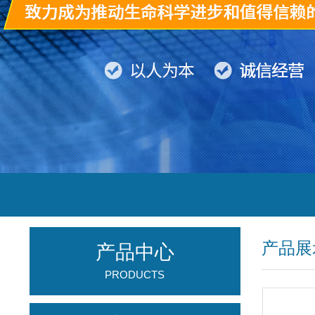
产品展
产品中心
PRODUCTS