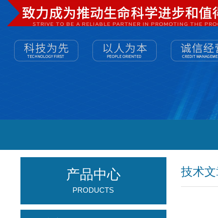
技术文
产品中心
PRODUCTS