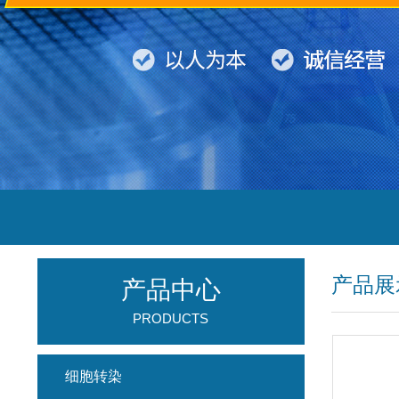
产品展
产品中心
PRODUCTS
细胞转染