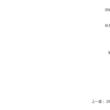
详
补
上一篇：
Z