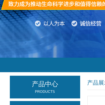
产品展
产品中心
PRODUCTS