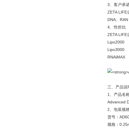
3、客户承
ZETA LI
DNA、RAN
4、性价比
ZETA LI
Lipo200
Lipo300
RNAiMAX
三、产品说
1、产品名
Advanced D
2、包装规
货号：AD600
规格：0.25m